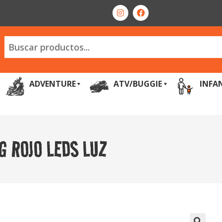
ADVENTURE
ATV/BUGGIE
INFA
G ROJO LEDS LUZ