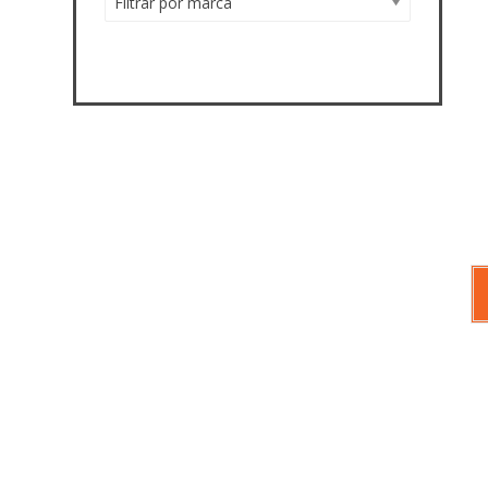
Filtrar por marca