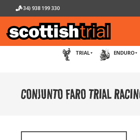
(+34) 938 199 330
TRIAL
ENDURO
CONJUNTO FARO TRIAL RACIN