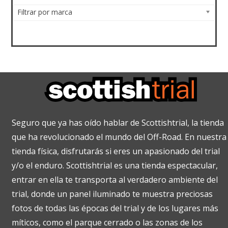
Filtrar por marca
Seguro que ya has oído hablar de Scottishtrial, la tienda
que ha revolucionado el mundo del Off-Road. En nuestra
tienda física, disfrutarás si eres un apasionado del trial
y/o el enduro. Scottishtrial es una tienda espectacular,
entrar en ella te transporta al verdadero ambiente del
trial, donde un panel iluminado te muestra preciosas
fotos de todas las épocas del trial y de los lugares más
míticos, como el parque cerrado o las zonas de los