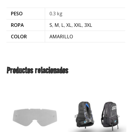
PESO
0.3 kg
ROPA
S
,
M
,
L
,
XL
,
XXL
,
3XL
COLOR
AMARILLO
Productos relacionados