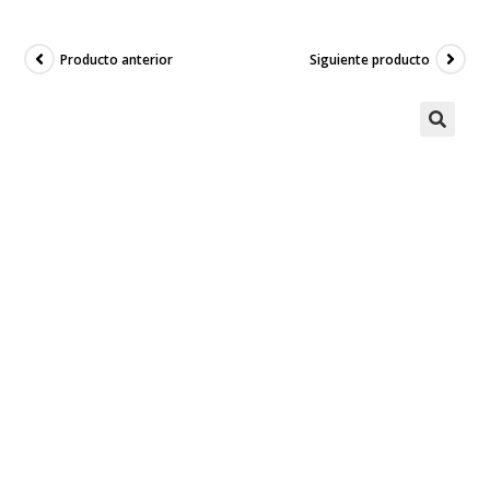
Producto anterior
Siguiente producto