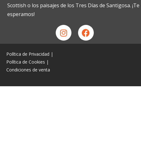
Scottish o los paisajes de los Tres Días de Santigosa. ¡Te
esperamos!
Política de Privacidad
|
Política de Cookies
|
Condiciones de venta