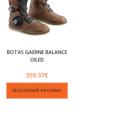
BOTAS GAERNE BALANCE
OILED
359.37
€
SELECCIONAR OPCIONES