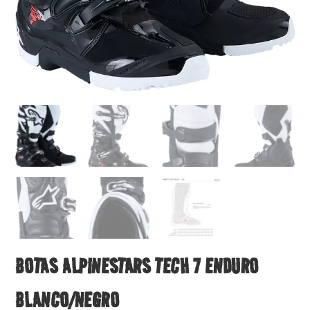
BOTAS ALPINESTARS TECH 7 ENDURO
BLANCO/NEGRO