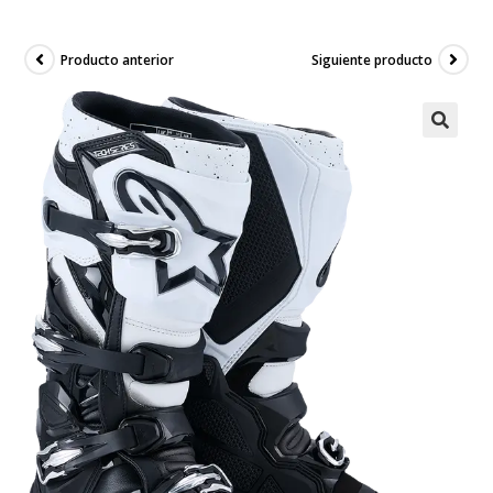
Producto anterior
Siguiente producto