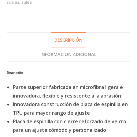
suelas
,
sulea
DESCRIPCIÓN
INFORMACIÓN ADICIONAL
Descripción
Parte superior fabricada en microfibra ligera e
innovadora, flexible y resistente a la abrasión
Innovadora construcción de placa de espinilla en
TPU para mayor rango de ajuste
Placa de espinilla con cierre reforzado de velcro
para un ajuste cómodo y personalizado