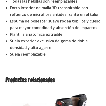
Todas las hebillas son reemplazables
Forro interior de malla 3D transpirable con
refuerzo de microfibra antideslizante en el talón
Espuma de poliéster suave rodea tobillos y cuello
para mayor comodidad y absorción de impactos
Plantilla anatómica extraíble
Suela exterior exclusiva de goma de doble
densidad y alto agarre
Suela reemplazable
Productos relacionados