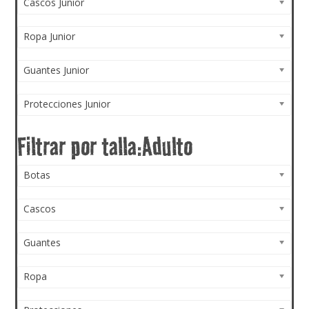
Cascos Junior
Ropa Junior
Guantes Junior
Protecciones Junior
Botas
Cascos
Guantes
Ropa