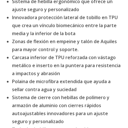
Sistema de hebilla ergonómico que ofrece un
ajuste seguro y personalizado
Innovadora protección lateral de tobillo en TPU
que crea un vínculo biomecánico entre la parte
media y la inferior de la bota
Zonas de flexión en empeine y talón de Aquiles
para mayor control y soporte.
Carcasa inferior de TPU reforzada con vástago
metálico e inserto en la puntera para resistencia
a impactos y abrasión
Polaina de microfibra extendida que ayuda a
sellar contra agua y suciedad
Sistema de cierre con hebillas de polímero y
armazón de aluminio con cierres rápidos
autoajustables innovadores para un ajuste
seguro y personalizado