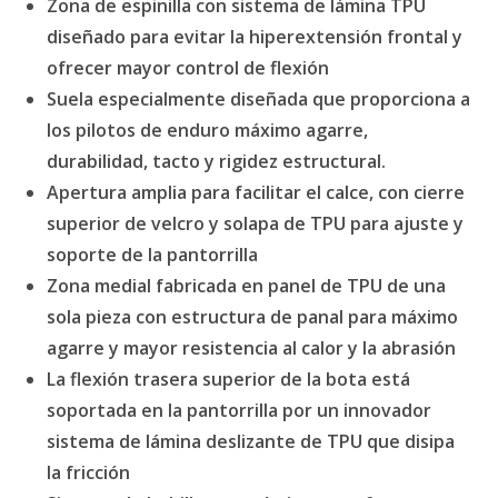
Zona de espinilla con sistema de lámina TPU
diseñado para evitar la hiperextensión frontal y
ofrecer mayor control de flexión
Suela especialmente diseñada que proporciona a
los pilotos de enduro máximo agarre,
durabilidad, tacto y rigidez estructural.
Apertura amplia para facilitar el calce, con cierre
superior de velcro y solapa de TPU para ajuste y
soporte de la pantorrilla
Zona medial fabricada en panel de TPU de una
sola pieza con estructura de panal para máximo
agarre y mayor resistencia al calor y la abrasión
La flexión trasera superior de la bota está
soportada en la pantorrilla por un innovador
sistema de lámina deslizante de TPU que disipa
la fricción