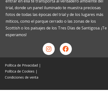
entrar en ella te transporta al verdadero ambiente del
trial, donde un panel iluminado te muestra preciosas
fotos de todas las épocas del trial y de los lugares más
míticos, como el parque cerrado o las zonas de los
Scottish o los paisajes de los Tres Días de Santigosa. ¡Te
esperamos!
Política de Privacidad
|
Política de Cookies
|
Condiciones de venta