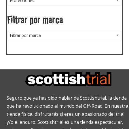
Protecciones
Filtrar por marca
Filtrar por marca
Seguro que ya has oído hablar de Scottishtrial, la tienda
que ha revolucionado el mundo del Off-Road. En nuestra
tienda física, disfrutarás si eres un apasionado del trial
y/o el enduro. Scottishtrial es una tienda espectacular,