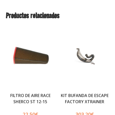
Productos relacionados
FILTRO DE AIRE RACE
KIT BUFANDA DE ESCAPE
SHERCO ST 12-15
FACTORY XTRAINER
22.50
€
303.20
€