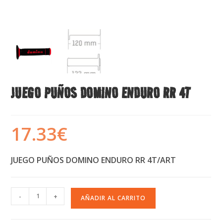
JUEGO PUÑOS DOMINO ENDURO RR 4T
17.33
€
JUEGO PUÑOS DOMINO ENDURO RR 4T/ART
-
+
AÑADIR AL CARRITO