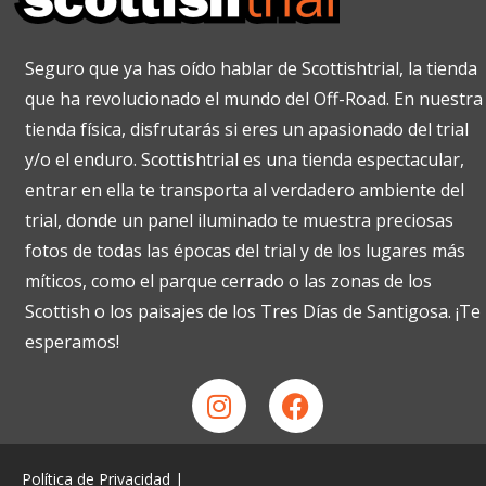
Seguro que ya has oído hablar de Scottishtrial, la tienda
que ha revolucionado el mundo del Off-Road. En nuestra
tienda física, disfrutarás si eres un apasionado del trial
y/o el enduro. Scottishtrial es una tienda espectacular,
entrar en ella te transporta al verdadero ambiente del
trial, donde un panel iluminado te muestra preciosas
fotos de todas las épocas del trial y de los lugares más
míticos, como el parque cerrado o las zonas de los
Scottish o los paisajes de los Tres Días de Santigosa. ¡Te
esperamos!
Política de Privacidad
|