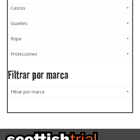
Cascos
Guantes
Ropa
Protecciones
Filtrar por marca
Filtrar por marca