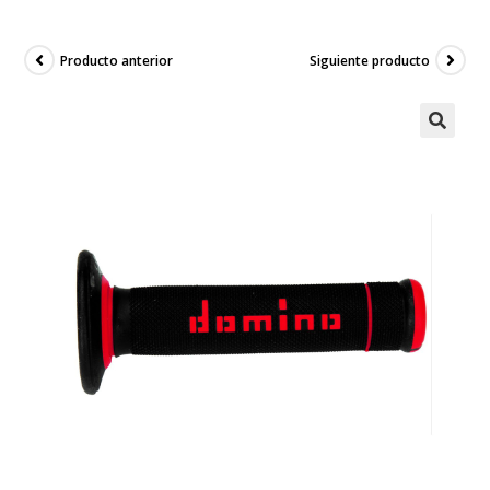
Producto anterior
Siguiente producto