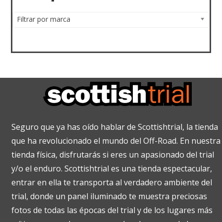
Filtrar por marca
Seguro que ya has oído hablar de Scottishtrial, la tienda
que ha revolucionado el mundo del Off-Road. En nuestra
tienda física, disfrutarás si eres un apasionado del trial
y/o el enduro. Scottishtrial es una tienda espectacular,
entrar en ella te transporta al verdadero ambiente del
trial, donde un panel iluminado te muestra preciosas
fotos de todas las épocas del trial y de los lugares más