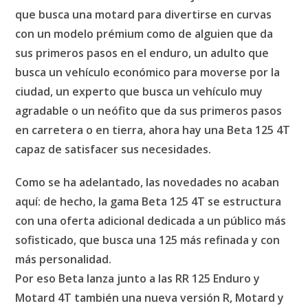
que busca una motard para divertirse en curvas
con un modelo prémium como de alguien que da
sus primeros pasos en el enduro, un adulto que
busca un vehículo económico para moverse por la
ciudad, un experto que busca un vehículo muy
agradable o un neófito que da sus primeros pasos
en carretera o en tierra, ahora hay una Beta 125 4T
capaz de satisfacer sus necesidades.
Como se ha adelantado, las novedades no acaban
aquí: de hecho, la gama Beta 125 4T se estructura
con una oferta adicional dedicada a un público más
sofisticado, que busca una 125 más refinada y con
más personalidad.
Por eso Beta lanza junto a las RR 125 Enduro y
Motard 4T también una nueva
versión R, Motard y