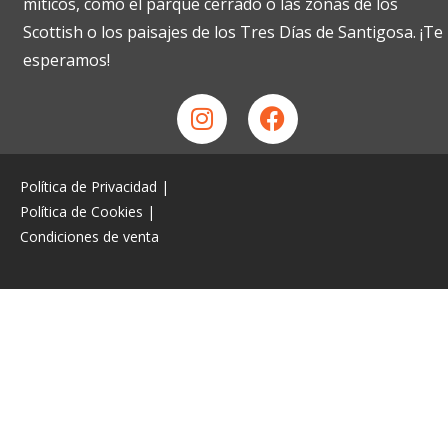
míticos, como el parque cerrado o las zonas de los
Scottish o los paisajes de los Tres Días de Santigosa. ¡Te
esperamos!
Política de Privacidad
|
Política de Cookies
|
Condiciones de venta