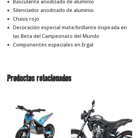
Basculante anodizado de aluminio
Silenciador anodizado de aluminio
Chasis rojo
Decoración especial mate/brillante inspirada en
las Beta del Campeonato del Mundo
Componentes especiales en Ergal
Productos relacionados