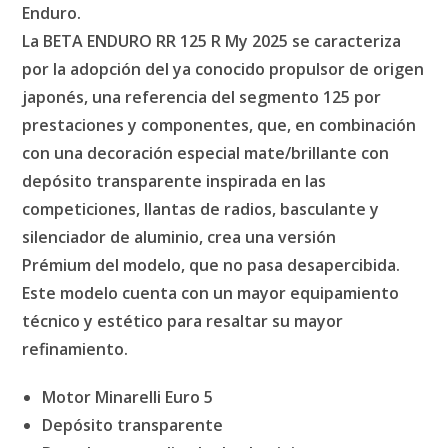
Enduro
.
La
BETA ENDURO RR 125 R My 2025
se caracteriza
por la adopción del ya conocido propulsor de origen
japonés, una referencia del segmento 125 por
prestaciones y componentes, que, en combinación
con una
decoración especial mate/brillante
con
depósito transparente inspirada en las
competiciones, llantas de radios, basculante y
silenciador de aluminio, crea una
versión
Prémium
del modelo, que no pasa desapercibida.
Este modelo cuenta con un mayor equipamiento
técnico y estético para resaltar su mayor
refinamiento.
Motor Minarelli Euro 5
Depósito transparente