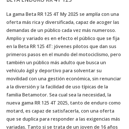
La
gama Beta RR 125 4T
My 2025
se amplía con una
oferta más rica y diversificada, capaz de acoger las
demandas de un público cada vez más numeroso.
Amplio y variado es en efecto el público que se fija
en la Beta RR 125 4T: jóvenes pilotos que dan sus
primeros pasos en el mundo del motociclismo, pero
también un público más adulto que busca un
vehículo ágil y deportivo para solventar su
movilidad con una gestión económica, sin renunciar
a la diversión y la facilidad de uso típicas de la
familia Betamotor. Sea cual sea la necesidad, la
nueva gama RR 125 4T 2025, tanto de enduro como
motard, es capaz de satisfacerla, con una oferta
que se duplica para responder a las exigencias más
variadas. Tanto si se trata de un joven de 16 años