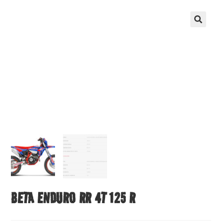
BETA ENDURO RR 4T 125 R