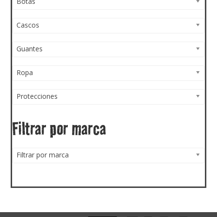
Botas
Cascos
Guantes
Ropa
Protecciones
Filtrar por marca
Filtrar por marca