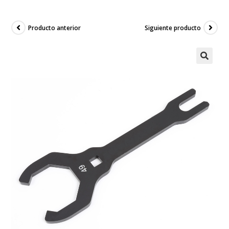
Producto anterior
Siguiente producto