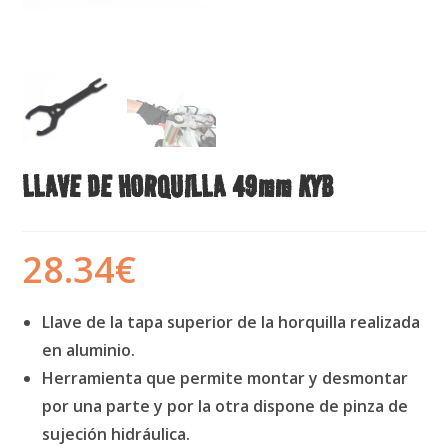
LLAVE DE HORQUILLA 49mm KYB
28.34
€
Llave de la tapa superior de la horquilla realizada
en aluminio.
Herramienta que permite montar y desmontar
por una parte y por la otra dispone de pinza de
sujeción hidráulica.