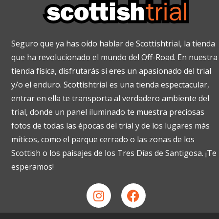
Seguro que ya has oído hablar de Scottishtrial, la tienda
que ha revolucionado el mundo del Off-Road. En nuestra
tienda física, disfrutarás si eres un apasionado del trial
y/o el enduro. Scottishtrial es una tienda espectacular,
entrar en ella te transporta al verdadero ambiente del
trial, donde un panel iluminado te muestra preciosas
fotos de todas las épocas del trial y de los lugares más
míticos, como el parque cerrado o las zonas de los
Scottish o los paisajes de los Tres Días de Santigosa. ¡Te
esperamos!