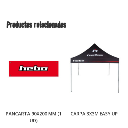
Productos relacionados
PANCARTA 90X200 MM (1
CARPA 3X3M EASY UP
UD)