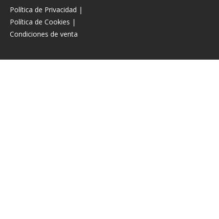
Política de Privacidad
|
Política de Cookies
|
Condiciones de venta