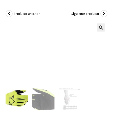
Producto anterior
Siguiente producto