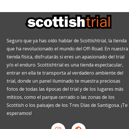
Seguro que ya has oído hablar de Scottishtrial, la tienda
que ha revolucionado el mundo del Off-Road. En nuestra
tienda física, disfrutarás si eres un apasionado del trial
y/o el enduro. Scottishtrial es una tienda espectacular,
entrar en ella te transporta al verdadero ambiente del
trial, donde un panel iluminado te muestra preciosas
fotos de todas las épocas del trial y de los lugares más
míticos, como el parque cerrado o las zonas de los
Scottish o los paisajes de los Tres Días de Santigosa. ¡Te
esperamos!