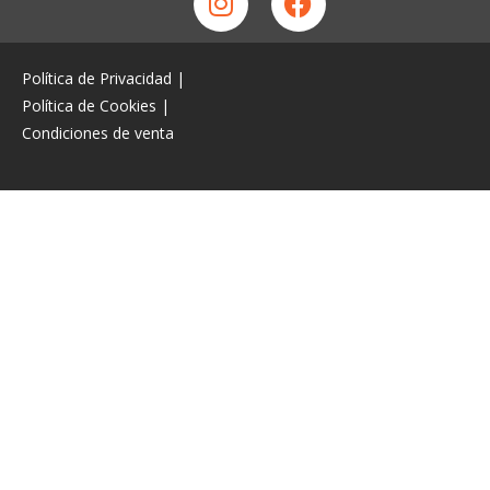
Política de Privacidad
|
Política de Cookies
|
Condiciones de venta