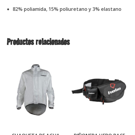
82% poliamida, 15% poliuretano y 3% elastano
Productos relacionados