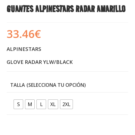
GUANTES ALPINESTARS RADAR AMARILLO
33.46
€
ALPINESTARS
GLOVE RADAR YLW/BLACK
TALLA
S
M
L
XL
2XL