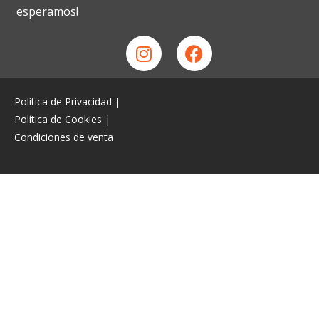
esperamos!
Política de Privacidad
|
Política de Cookies
|
Condiciones de venta