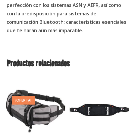
perfección con los sistemas ASN y AEFR, así como
con la predisposición para sistemas de
comunicación Bluetooth: características esenciales
que te harán aún más imparable.
Productos relacionados
¡OFERTA!