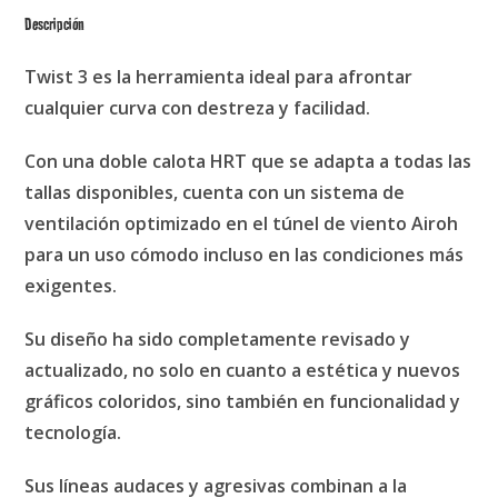
Descripción
Twist 3 es la herramienta ideal para afrontar
cualquier curva con destreza y facilidad.
Con una doble calota HRT que se adapta a todas las
tallas disponibles, cuenta con un sistema de
ventilación optimizado en el túnel de viento Airoh
para un uso cómodo incluso en las condiciones más
exigentes.
Su diseño ha sido completamente revisado y
actualizado, no solo en cuanto a estética y nuevos
gráficos coloridos, sino también en funcionalidad y
tecnología.
Sus líneas audaces y agresivas combinan a la