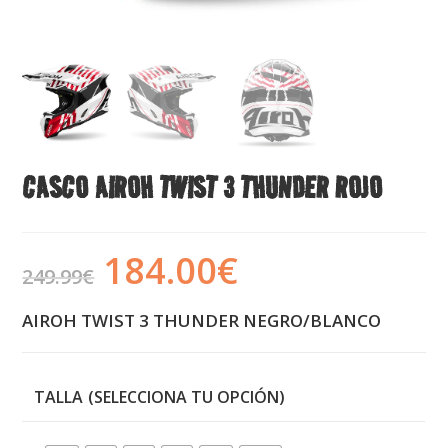
CASCO AIROH TWIST 3 THUNDER ROJO
184.00
€
249.99
€
AIROH TWIST 3 THUNDER NEGRO/BLANCO
TALLA