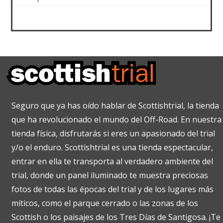
Seguro que ya has oído hablar de Scottishtrial, la tienda
que ha revolucionado el mundo del Off-Road. En nuestra
tienda física, disfrutarás si eres un apasionado del trial
y/o el enduro. Scottishtrial es una tienda espectacular,
entrar en ella te transporta al verdadero ambiente del
trial, donde un panel iluminado te muestra preciosas
fotos de todas las épocas del trial y de los lugares más
míticos, como el parque cerrado o las zonas de los
Scottish o los paisajes de los Tres Días de Santigosa. ¡Te