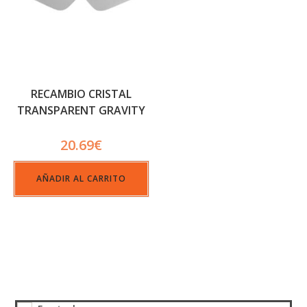
RECAMBIO CRISTAL
TRANSPARENT GRAVITY
20.69
€
AÑADIR AL CARRITO