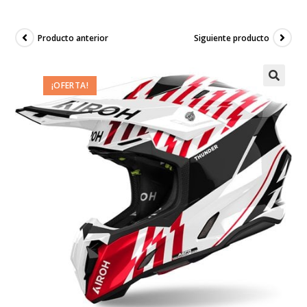
Producto anterior
Siguiente producto
¡OFERTA!