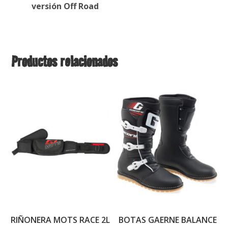
versión Off Road
Productos relacionados
RIÑONERA MOTS RACE 2L
BOTAS GAERNE BALANCE