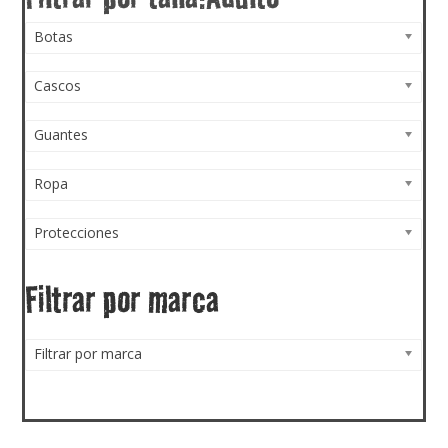
Botas
Cascos
Guantes
Ropa
Protecciones
Filtrar por marca
Filtrar por marca