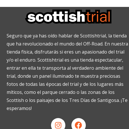
Seguro que ya has oído hablar de Scottishtrial, la tienda
que ha revolucionado el mundo del Off-Road. En nuestra
tienda física, disfrutarás si eres un apasionado del trial
y/o el enduro. Scottishtrial es una tienda espectacular,
entrar en ella te transporta al verdadero ambiente del
trial, donde un panel iluminado te muestra preciosas
fotos de todas las épocas del trial y de los lugares más
míticos, como el parque cerrado o las zonas de los
Scottish o los paisajes de los Tres Días de Santigosa. ¡Te
esperamos!