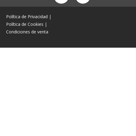
Política de Privacidad
|
Política de Cookies
|
Condiciones de venta