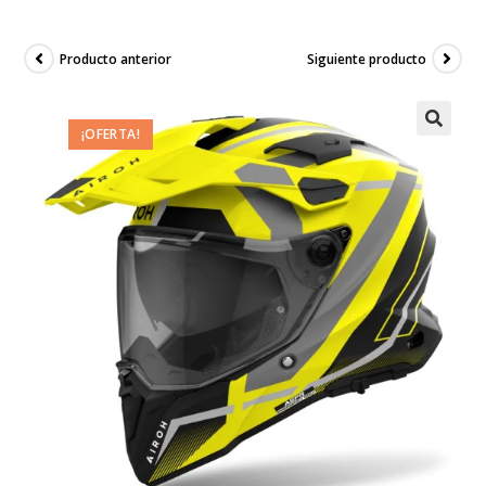
Producto anterior
Siguiente producto
¡OFERTA!