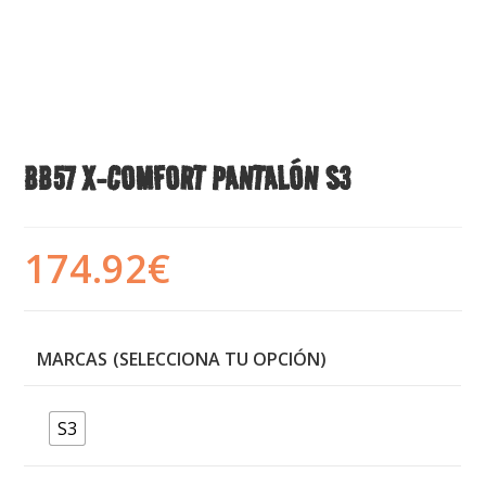
BB57 X-COMFORT PANTALÓN S3
174.92
€
MARCAS
S3