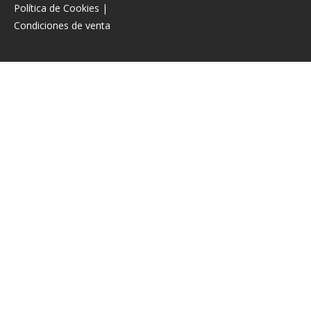
Política de Cookies
|
Condiciones de venta