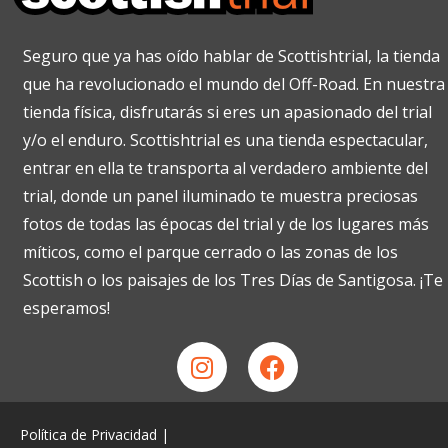
Seguro que ya has oído hablar de Scottishtrial, la tienda
que ha revolucionado el mundo del Off-Road. En nuestra
tienda física, disfrutarás si eres un apasionado del trial
y/o el enduro. Scottishtrial es una tienda espectacular,
entrar en ella te transporta al verdadero ambiente del
trial, donde un panel iluminado te muestra preciosas
fotos de todas las épocas del trial y de los lugares más
míticos, como el parque cerrado o las zonas de los
Scottish o los paisajes de los Tres Días de Santigosa. ¡Te
esperamos!
Política de Privacidad
|