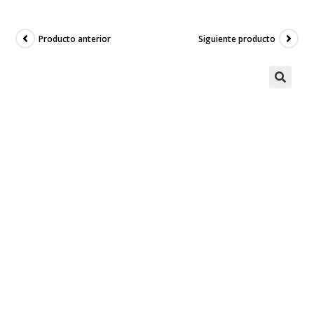
Producto anterior
Siguiente producto