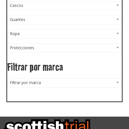
Cascos
Guantes
Ropa
Protecciones
Filtrar por marca
Filtrar por marca