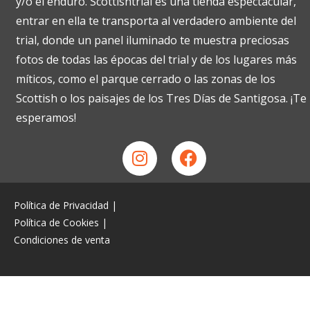
y/o el enduro. Scottishtrial es una tienda espectacular,
entrar en ella te transporta al verdadero ambiente del
trial, donde un panel iluminado te muestra preciosas
fotos de todas las épocas del trial y de los lugares más
míticos, como el parque cerrado o las zonas de los
Scottish o los paisajes de los Tres Días de Santigosa. ¡Te
esperamos!
Política de Privacidad
|
Política de Cookies
|
Condiciones de venta