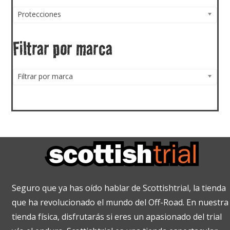
Protecciones
Filtrar por marca
Filtrar por marca
Seguro que ya has oído hablar de Scottishtrial, la tienda
que ha revolucionado el mundo del Off-Road. En nuestra
tienda física, disfrutarás si eres un apasionado del trial