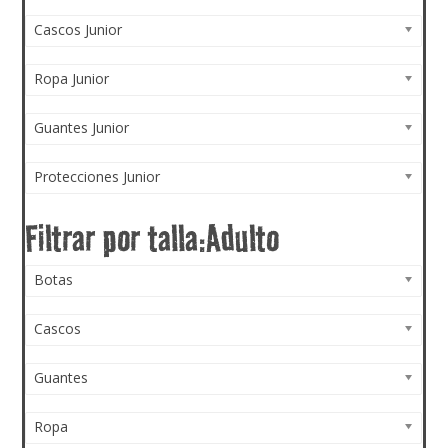
Cascos Junior
Ropa Junior
Guantes Junior
Protecciones Junior
Botas
Cascos
Guantes
Ropa