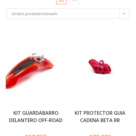
Orden predeterminado
KIT GUARDABARRO
KIT PROTECTOR GUIA
DELANTERO OFF-ROAD
CADENA BETA RR
4RIDER