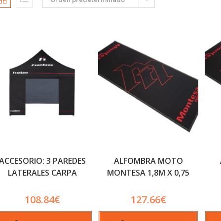
ACCESORIO: 3 PAREDES
ALFOMBRA MOTO
LATERALES CARPA
MONTESA 1,8M X 0,75
108.84
€
127.66
€